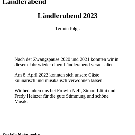
Ländlerabend
Ländlerabend 2023
Termin folgt.
Nach der Zwangspause 2020 und 2021 konnten wir in
diesem Jahr wieder einen Ländlerabend veranstalten.
Am 8. April 2022 konnten sich unsere Gäste
kulinarisch und musikalisch verwöhnen lassen.
Wir bedanken uns bei Frowin Neff, Simon Lüthi und
Fredy Heinzer für die gute Stimmung und schöne
Musik.
Soziale Netzwerke