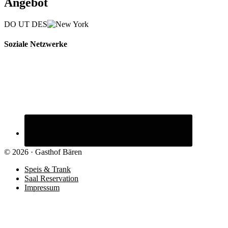
Angebot
DO UT DES
Soziale Netzwerke
© 2026 ·
Gasthof Bären
Speis & Trank
Saal Reservation
Impressum