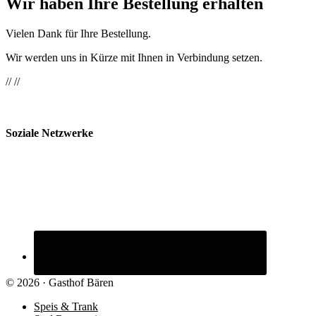
Wir haben Ihre Bestellung erhalten
Vielen Dank für Ihre Bestellung.
Wir werden uns in Kürze mit Ihnen in Verbindung setzen.
// //
Soziale Netzwerke
© 2026 ·
Gasthof Bären
Speis & Trank